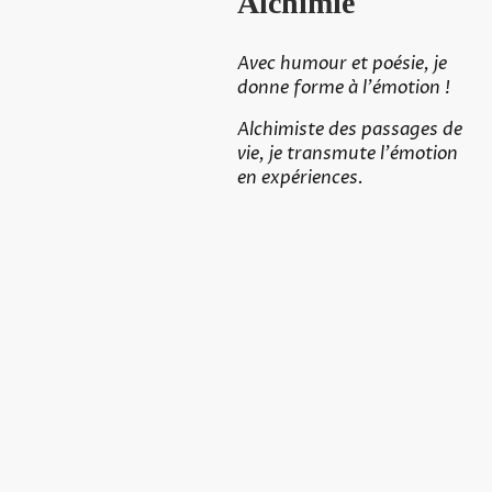
Alchimie
Avec humour et poésie, je
donne forme à l'émotion !
Alchimiste des passages de
vie, je transmute l'émotion
en expériences.