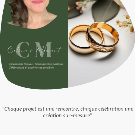
"Chaque projet est une rencontre, chaque célébration une
création sur-mesure"