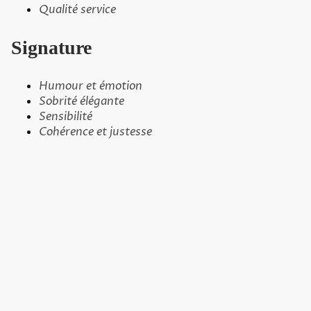
Qualité service
Signature
Humour et émotion
Sobrité élégante
Sensibilité
Cohérence et justesse