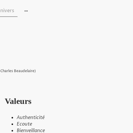
nivers
 Charles Beaudelaire)
Valeurs
Authenticité
Ecoute
Bienveillance